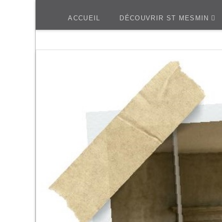
ACCUEIL
DÉCOUVRIR ST MESMIN