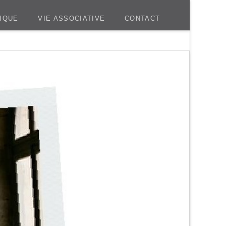
IQUE
VIE ASSOCIATIVE
CONTACT