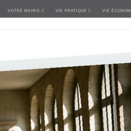
VOTRE MAIRIE
VIE PRATIQUE
VIE ÉCONOM