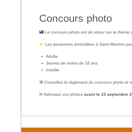
Concours photo
Le concours photo est de retour sur le thème 
Les personnes domiciliées à Saint-Mesmin peuv
Adulte
Jeunes de moins de 18 ans
Insolite.
🕸 Consultez le règlement du concours photo et ré
✉ Adressez vos photos
avant le 15 septembre 