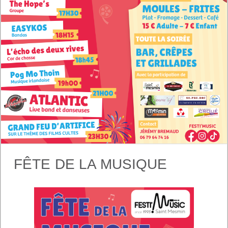
FÊTE DE LA MUSIQUE