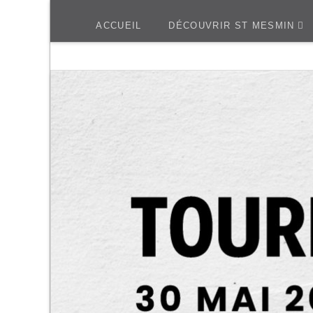
ACCUEIL
DÉCOUVRIR ST MESMIN