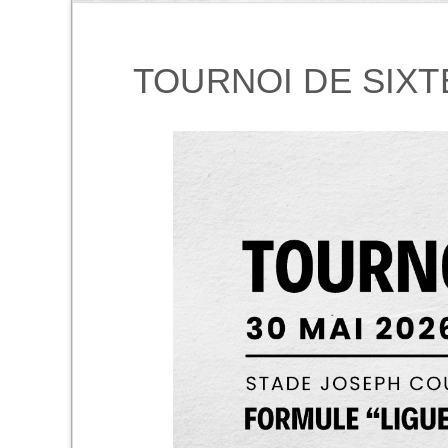
TOURNOI DE SIXT