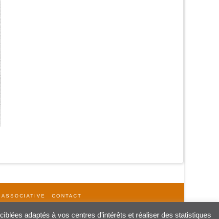
 ASSOCIATIVE
CONTACT
iblées adaptés à vos centres d’intérêts et réaliser des statistiques