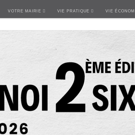
VOTRE MAIRIE
VIE PRATIQUE
VIE ÉCONOM