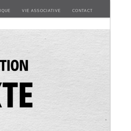
IQUE
VIE ASSOCIATIVE
CONTACT